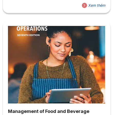
Xem thêm
Management of Food and Beverage