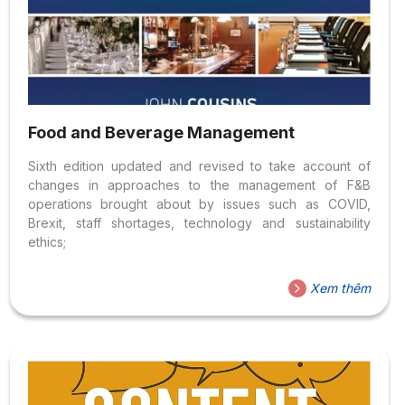
Food and Beverage Management
Sixth edition updated and revised to take account of
changes in approaches to the management of F&B
operations brought about by issues such as COVID,
Brexit, staff shortages, technology and sustainability
ethics;
Xem thêm