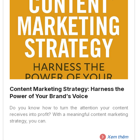
Content Marketing Strategy: Harness the
Power of Your Brand’s Voice
Do you know how to turn the attention your content
receives into profit? With a meaningful content marketing
strategy, you can.
Xem thêm