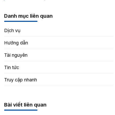
Danh mục liên quan
Dịch vụ
Hướng dẫn
Tài nguyên
Tin tức
Truy cập nhanh
Bài viết liên quan