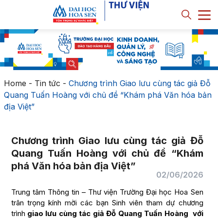
Home
-
Tin tức
-
Chương trình Giao lưu cùng tác giả Đỗ
Quang Tuấn Hoàng với chủ đề “Khám phá Văn hóa bản
địa Việt”
Chương trình Giao lưu cùng tác giả Đỗ
Quang Tuấn Hoàng với chủ đề “Khám
phá Văn hóa bản địa Việt”
02/06/2026
Trung tâm Thông tin – Thư viện Trường Đại học Hoa Sen
trân trọng kính mời các bạn Sinh viên tham dự chương
trình
giao lưu cùng tác giả Đỗ Quang Tuấn Hoàng với