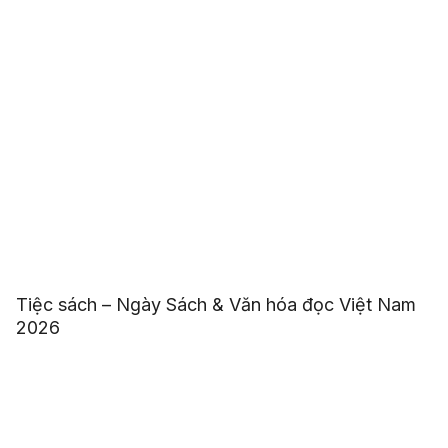
Tiệc sách – Ngày Sách & Văn hóa đọc Việt Nam
2026