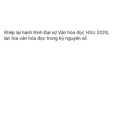
Khép lại hành trình Đại sứ Văn hóa đọc HSU 2026,
lan tỏa văn hóa đọc trong kỷ nguyên số