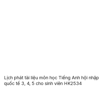
Lịch phát tài liệu môn học Tiếng Anh hội nhập
quốc tế 3, 4, 5 cho sinh viên HK2534