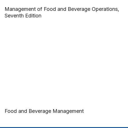
Management of Food and Beverage Operations,
Seventh Edition
Food and Beverage Management