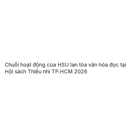
Chuỗi hoạt động của HSU lan tỏa văn hóa đọc tại
Hội sách Thiếu nhi TP.HCM 2026