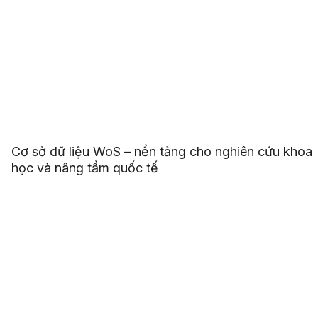
Cơ sở dữ liệu WoS – nền tảng cho nghiên cứu khoa
học và nâng tầm quốc tế