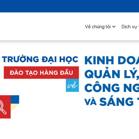
Về chúng tôi
Dịch vụ