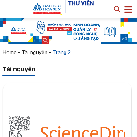
Home
-
Tài nguyên
-
Trang 2
Tài nguyên