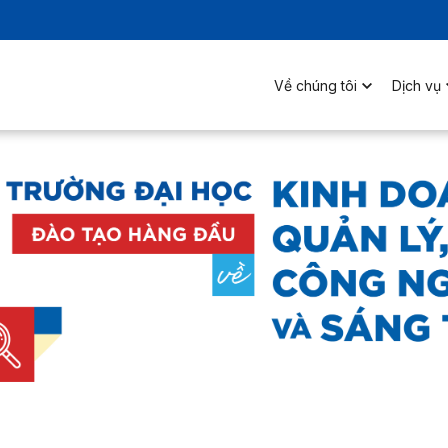
Về chúng tôi
Dịch vụ