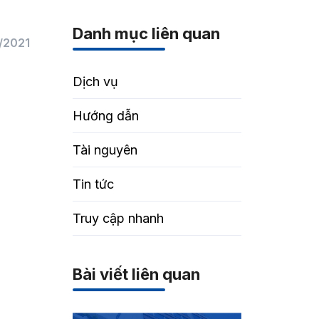
Danh mục liên quan
/2021
Dịch vụ
Hướng dẫn
Tài nguyên
Tin tức
Truy cập nhanh
Bài viết liên quan