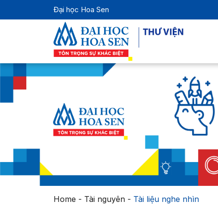
Đại học Hoa Sen
Home
-
Tài nguyên
-
Tài liệu nghe nhìn