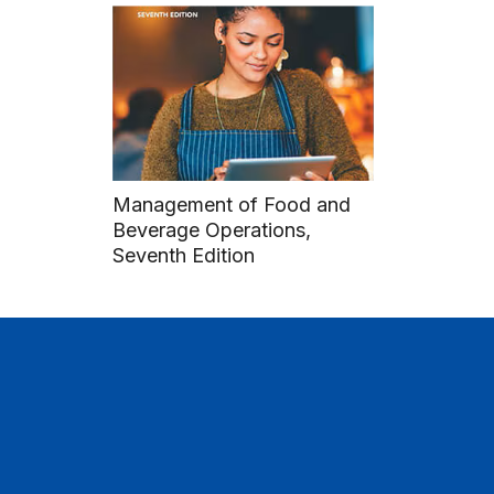
Management of Food and
Beverage Operations,
Seventh Edition