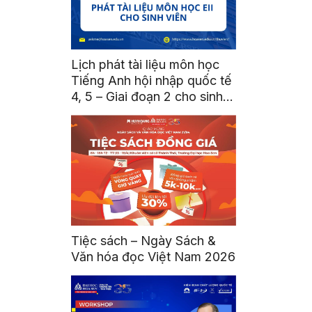
Lịch phát tài liệu môn học
Tiếng Anh hội nhập quốc tế
4, 5 – Giai đoạn 2 cho sinh
viên HK2533
Tiệc sách – Ngày Sách &
Văn hóa đọc Việt Nam 2026