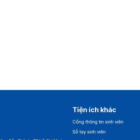
Tiện ích khác
Cổng thông tin sinh viên
Sổ tay sinh viên