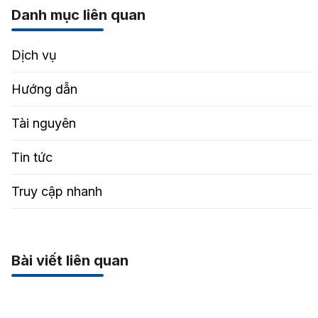
Danh mục liên quan
Dịch vụ
Hướng dẫn
Tài nguyên
Tin tức
Truy cập nhanh
Bài viết liên quan