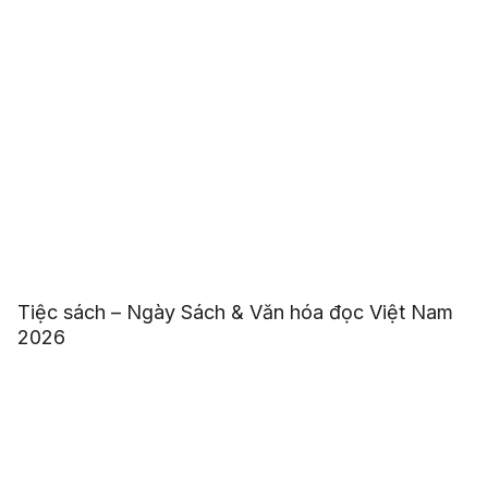
Tiệc sách – Ngày Sách & Văn hóa đọc Việt Nam
2026