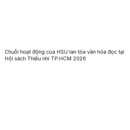
Chuỗi hoạt động của HSU lan tỏa văn hóa đọc tại
Hội sách Thiếu nhi TP.HCM 2026