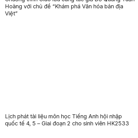
Hoàng với chủ đề “Khám phá Văn hóa bản địa
Việt”
Lịch phát tài liệu môn học Tiếng Anh hội nhập
quốc tế 4, 5 – Giai đoạn 2 cho sinh viên HK2533