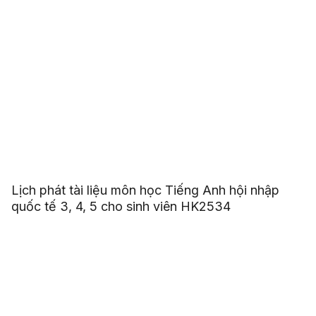
Lịch phát tài liệu môn học Tiếng Anh hội nhập
quốc tế 3, 4, 5 cho sinh viên HK2534