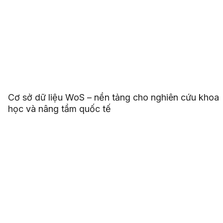
Cơ sở dữ liệu WoS – nền tảng cho nghiên cứu khoa
học và nâng tầm quốc tế