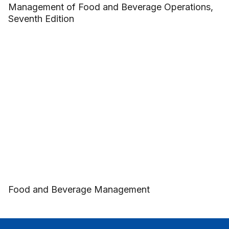
Management of Food and Beverage Operations,
Seventh Edition
Food and Beverage Management