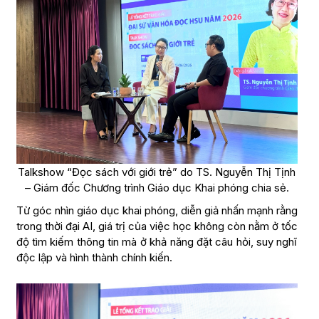
Talkshow “Đọc sách với giới trẻ” do TS. Nguyễn Thị Tịnh
– Giám đốc Chương trình Giáo dục Khai phóng chia sẻ.
Từ góc nhìn giáo dục khai phóng, diễn giả nhấn mạnh rằng
trong thời đại AI, giá trị của việc học không còn nằm ở tốc
độ tìm kiếm thông tin mà ở khả năng đặt câu hỏi, suy nghĩ
độc lập và hình thành chính kiến.