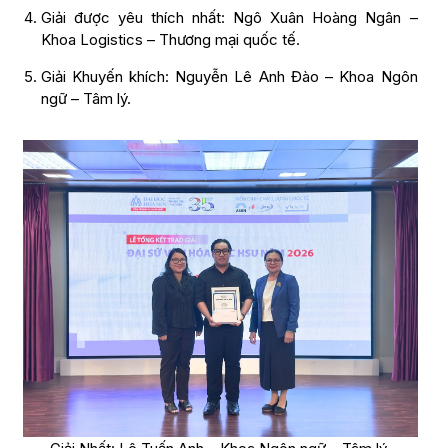
Giải được yêu thích nhất: Ngô Xuân Hoàng Ngân –
Khoa Logistics – Thương mại quốc tế.
Giải Khuyến khích: Nguyễn Lê Anh Đào – Khoa Ngôn
ngữ – Tâm lý.