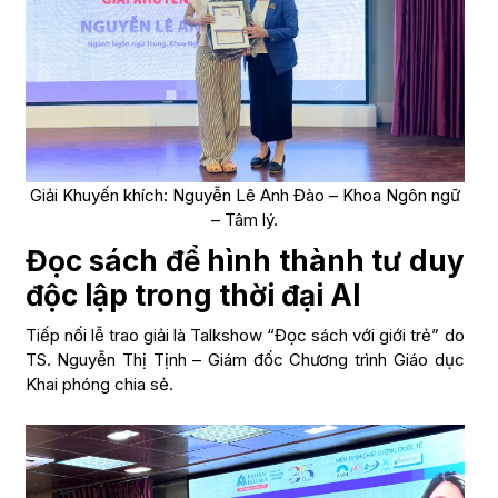
Giải Khuyến khích: Nguyễn Lê Anh Đào – Khoa Ngôn ngữ
– Tâm lý.
Đọc sách để hình thành tư duy
độc lập trong thời đại AI
Tiếp nối lễ trao giải là Talkshow “Đọc sách với giới trẻ” do
TS. Nguyễn Thị Tịnh – Giám đốc Chương trình Giáo dục
Khai phóng chia sẻ.