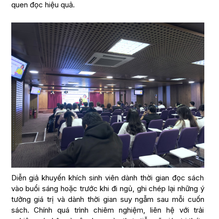
quen đọc hiệu quả.
Diễn giả khuyến khích sinh viên dành thời gian đọc sách
vào buổi sáng hoặc trước khi đi ngủ, ghi chép lại những ý
tưởng giá trị và dành thời gian suy ngẫm sau mỗi cuốn
sách. Chính quá trình chiêm nghiệm, liên hệ với trải