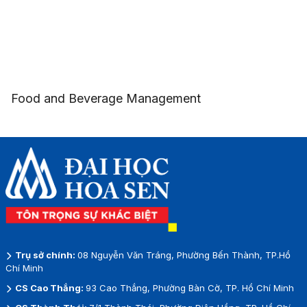
Food and Beverage Management
Trụ sở chính:
08 Nguyễn Văn Tráng, Phường Bến Thành, TP.Hồ
Chí Minh
CS Cao Thắng:
93 Cao Thắng, Phường Bàn Cờ, TP. Hồ Chí Minh