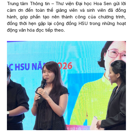
Trung tâm Thông tin – Thư viện Đại học Hoa Sen gửi lời
cảm ơn đến toàn thể giảng viên và sinh viên đã đồng
hành, góp phần tạo nên thành công của chương trình,
đồng thời hẹn gặp lại cộng đồng HSU trong những hoạt
động văn hóa đọc tiếp theo.