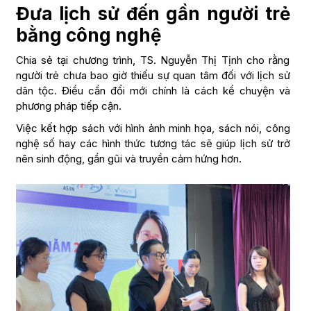
Đưa lịch sử đến gần người trẻ
bằng công nghệ
Chia sẻ tại chương trình, TS. Nguyễn Thị Tịnh cho rằng
người trẻ chưa bao giờ thiếu sự quan tâm đối với lịch sử
dân tộc. Điều cần đổi mới chính là cách kể chuyện và
phương pháp tiếp cận.
Việc kết hợp sách với hình ảnh minh họa, sách nói, công
nghệ số hay các hình thức tương tác sẽ giúp lịch sử trở
nên sinh động, gần gũi và truyền cảm hứng hơn.