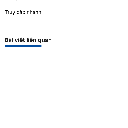
Truy cập nhanh
Bài viết liên quan