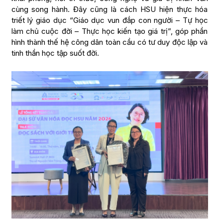
cùng song hành. Đây cũng là cách HSU hiện thực hóa
triết lý giáo dục “Giáo dục vun đắp con người – Tự học
làm chủ cuộc đời – Thực học kiến tạo giá trị”, góp phần
hình thành thế hệ công dân toàn cầu có tư duy độc lập và
tinh thần học tập suốt đời.