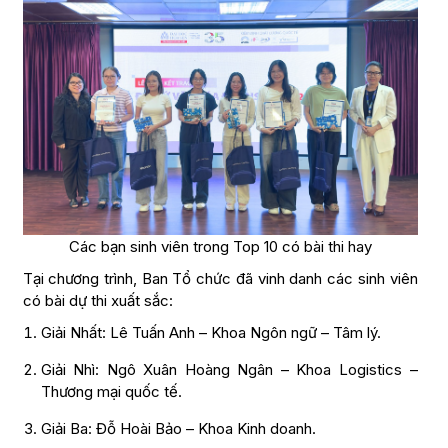
Các bạn sinh viên trong Top 10 có bài thi hay
Tại chương trình, Ban Tổ chức đã vinh danh các sinh viên
có bài dự thi xuất sắc:
Giải Nhất: Lê Tuấn Anh – Khoa Ngôn ngữ – Tâm lý.
Giải Nhì: Ngô Xuân Hoàng Ngân – Khoa Logistics –
Thương mại quốc tế.
Giải Ba: Đỗ Hoài Bảo – Khoa Kinh doanh.