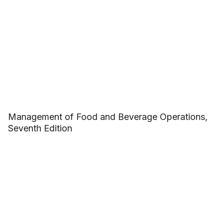
Management of Food and Beverage Operations,
Seventh Edition