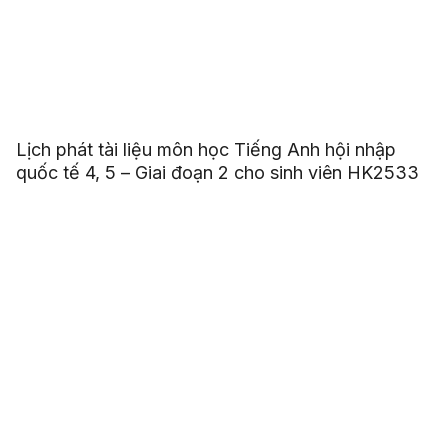
Lịch phát tài liệu môn học Tiếng Anh hội nhập
quốc tế 4, 5 – Giai đoạn 2 cho sinh viên HK2533