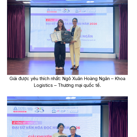
Giải được yêu thích nhất: Ngô Xuân Hoàng Ngân – Khoa
Logistics – Thương mại quốc tế.