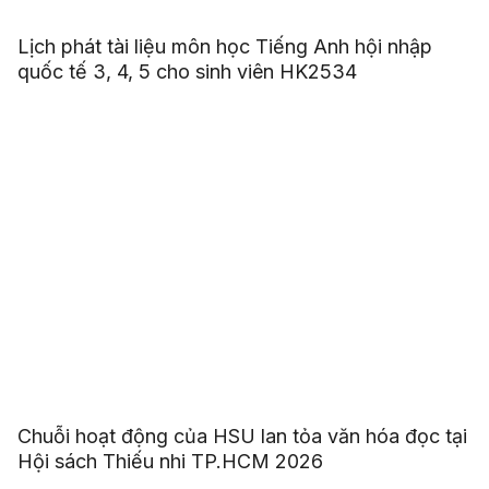
Lịch phát tài liệu môn học Tiếng Anh hội nhập
quốc tế 3, 4, 5 cho sinh viên HK2534
Chuỗi hoạt động của HSU lan tỏa văn hóa đọc tại
Hội sách Thiếu nhi TP.HCM 2026