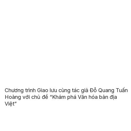
Chương trình Giao lưu cùng tác giả Đỗ Quang Tuấn
Hoàng với chủ đề “Khám phá Văn hóa bản địa
Việt”