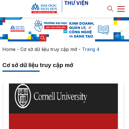
Home
-
Cơ sở dữ liệu truy cập mở
-
Trang 4
Cơ sở dữ liệu truy cập mở