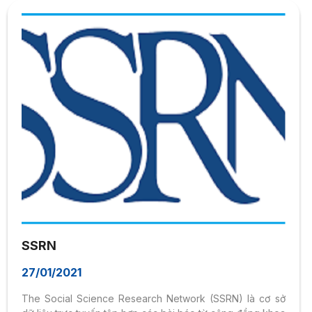
SSRN
27/01/2021
The Social Science Research Network (SSRN) là cơ sở