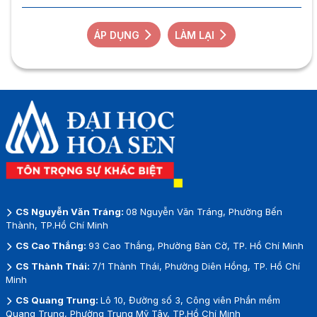
ÁP DỤNG
LÀM LẠI
CS Nguyễn Văn Tráng:
08 Nguyễn Văn Tráng, Phường Bến
Thành, TP.Hồ Chí Minh
CS Cao Thắng:
93 Cao Thắng, Phường Bàn Cờ, TP. Hồ Chí Minh
CS Thành Thái:
7/1 Thành Thái, Phường Diên Hồng, TP. Hồ Chí
Minh
CS Quang Trung:
Lô 10, Đường số 3, Công viên Phần mềm
Quang Trung, Phường Trung Mỹ Tây, TP.Hồ Chí Minh