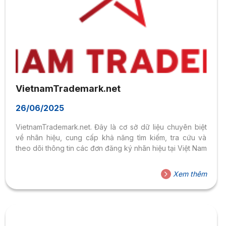
VietnamTrademark.net
26/06/2025
VietnamTrademark.net. Đây là cơ sở dữ liệu chuyên biệt
về nhãn hiệu, cung cấp khả năng tìm kiếm, tra cứu và
theo dõi thông tin các đơn đăng ký nhãn hiệu tại Việt Nam
Xem thêm