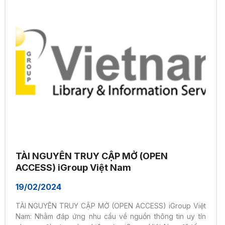
TÀI NGUYÊN TRUY CẬP MỞ (OPEN
ACCESS) iGroup Việt Nam
19/02/2024
TÀI NGUYÊN TRUY CẬP MỞ (OPEN ACCESS) iGroup Việt
Nam: Nhằm đáp ứng nhu cầu về nguồn thông tin uy tín