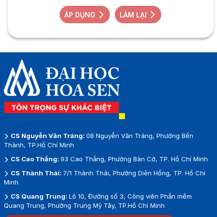
ÁP DỤNG
LÀM LẠI
CS Nguyễn Văn Tráng:
08 Nguyễn Văn Tráng, Phường Bến
Thành, TP.Hồ Chí Minh
CS Cao Thắng:
93 Cao Thắng, Phường Bàn Cờ, TP. Hồ Chí Minh
CS Thành Thái:
7/1 Thành Thái, Phường Diên Hồng, TP. Hồ Chí
Minh
CS Quang Trung:
Lô 10, Đường số 3, Công viên Phần mềm
Quang Trung, Phường Trung Mỹ Tây, TP.Hồ Chí Minh