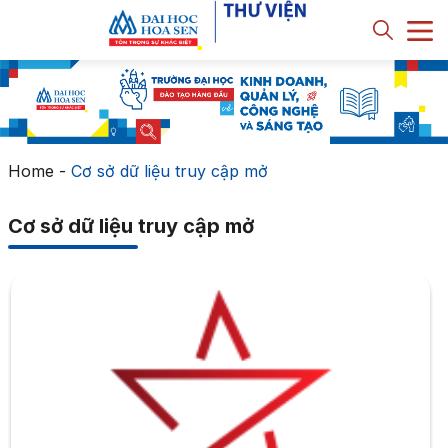
Home
-
Cơ sở dữ liệu truy cập mở
Cơ sở dữ liệu truy cập mở