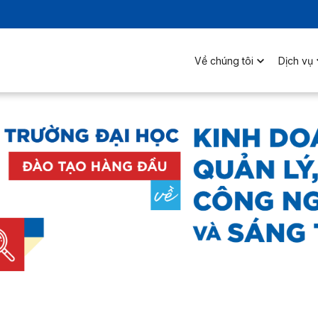
Về chúng tôi
Dịch vụ