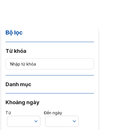
Bộ lọc
Từ khóa
Danh mục
Khoảng ngày
Từ
Đến ngày