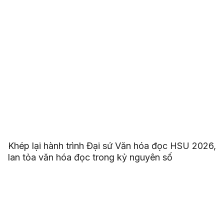
Khép lại hành trình Đại sứ Văn hóa đọc HSU 2026,
lan tỏa văn hóa đọc trong kỷ nguyên số