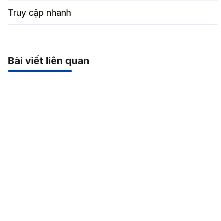
Truy cập nhanh
Bài viết liên quan