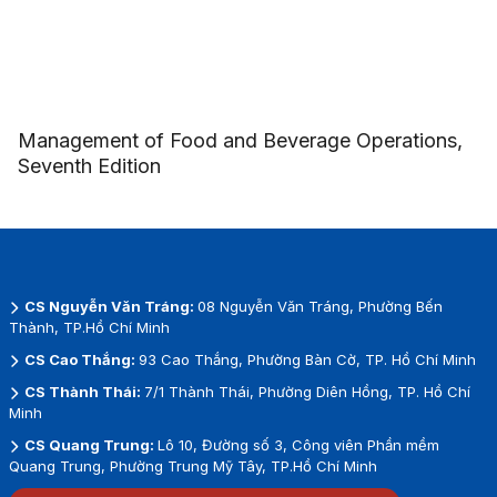
Management of Food and Beverage Operations,
Seventh Edition
CS Nguyễn Văn Tráng:
08 Nguyễn Văn Tráng, Phường Bến
Thành, TP.Hồ Chí Minh
CS Cao Thắng:
93 Cao Thắng, Phường Bàn Cờ, TP. Hồ Chí Minh
CS Thành Thái:
7/1 Thành Thái, Phường Diên Hồng, TP. Hồ Chí
Minh
CS Quang Trung:
Lô 10, Đường số 3, Công viên Phần mềm
Quang Trung, Phường Trung Mỹ Tây, TP.Hồ Chí Minh