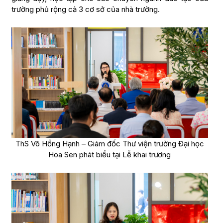
trường phủ rộng cả 3 cơ sở của nhà trường.
ThS Võ Hồng Hạnh – Giám đốc Thư viện trường Đại học
Hoa Sen phát biểu tại Lễ khai trương