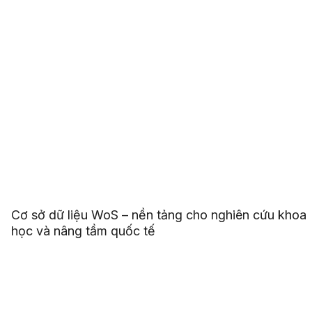
Cơ sở dữ liệu WoS – nền tảng cho nghiên cứu khoa
học và nâng tầm quốc tế