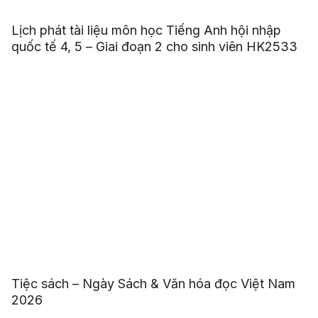
Lịch phát tài liệu môn học Tiếng Anh hội nhập
quốc tế 4, 5 – Giai đoạn 2 cho sinh viên HK2533
Tiệc sách – Ngày Sách & Văn hóa đọc Việt Nam
2026