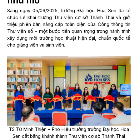
như mơ
Sáng ngày 05/06/2025, trường Đại học Hoa Sen đã tổ
chức Lễ khai trương Thư viện cơ sở Thành Thái và giới
thiệu phiên bản nâng cấp toàn diện của Cổng thông tin
Thư viện số – một bước tiến quan trọng trong hành trình
xây dựng môi trường học thuật hiện đại, chuẩn quốc tế
cho giảng viên và sinh viên.
TS Từ Minh Thiện – Phó Hiệu trưởng trường Đại học Hoa
Sen cắt băng khánh thành Thư viện cơ sở Thành Thái