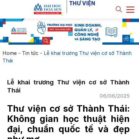
Home
-
Tin tức
-
Lễ khai trương Thư viện cơ sở Thành
Thái
Lễ khai trương Thư viện cơ sở Thành
Thái
06/06/2025
Thư viện cơ sở Thành Thái:
Không gian học thuật hiện
đại, chuẩn quốc tế và đẹp