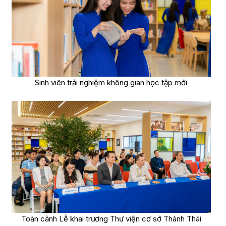
Sinh viên trải nghiệm không gian học tập mới
Toàn cảnh Lễ khai trương Thư viện cơ sở Thành Thái