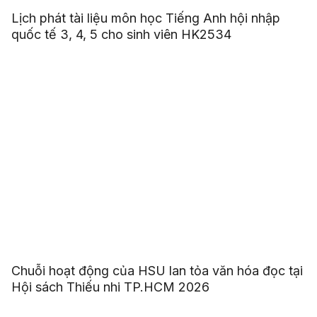
Lịch phát tài liệu môn học Tiếng Anh hội nhập
quốc tế 3, 4, 5 cho sinh viên HK2534
Chuỗi hoạt động của HSU lan tỏa văn hóa đọc tại
Hội sách Thiếu nhi TP.HCM 2026