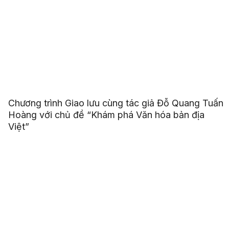
Chương trình Giao lưu cùng tác giả Đỗ Quang Tuấn
Hoàng với chủ đề “Khám phá Văn hóa bản địa
Việt”