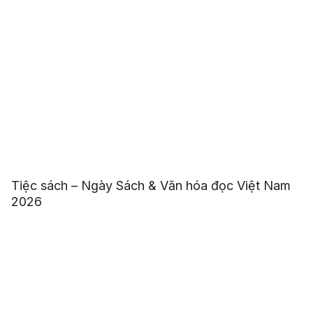
Tiệc sách – Ngày Sách & Văn hóa đọc Việt Nam
2026