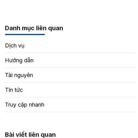
Danh mục liên quan
Dịch vụ
Hướng dẫn
Tài nguyên
Tin tức
Truy cập nhanh
Bài viết liên quan