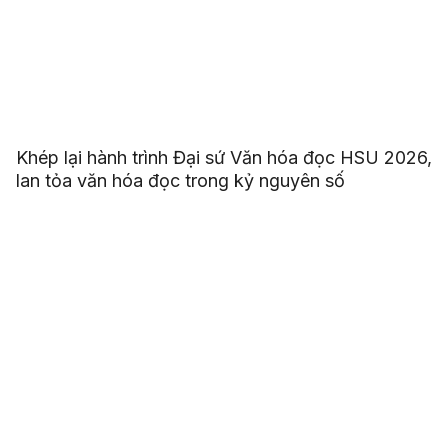
Khép lại hành trình Đại sứ Văn hóa đọc HSU 2026,
lan tỏa văn hóa đọc trong kỷ nguyên số