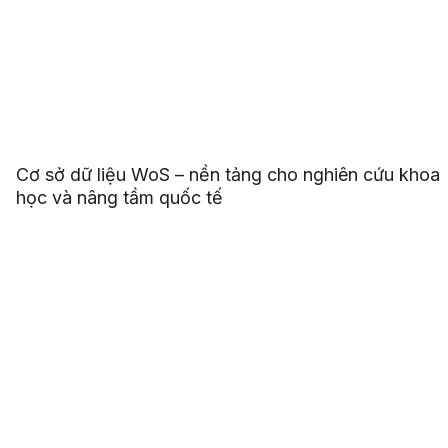
Cơ sở dữ liệu WoS – nền tảng cho nghiên cứu khoa
học và nâng tầm quốc tế