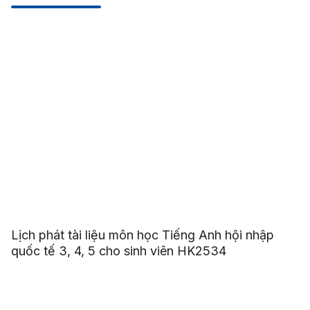
Lịch phát tài liệu môn học Tiếng Anh hội nhập
quốc tế 3, 4, 5 cho sinh viên HK2534