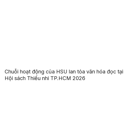
Chuỗi hoạt động của HSU lan tỏa văn hóa đọc tại
Hội sách Thiếu nhi TP.HCM 2026