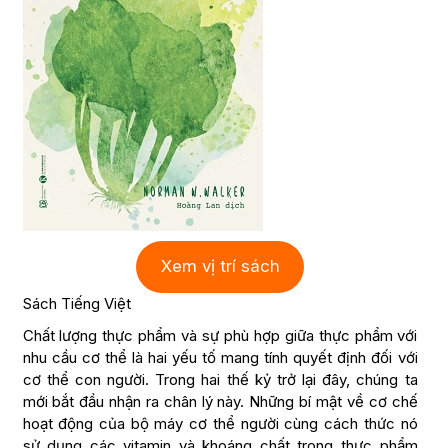
Xem vị trí sách
Sách Tiếng Việt
Chất lượng thực phẩm và sự phù hợp giữa thực phẩm với
nhu cầu cơ thể là hai yếu tố mang tính quyết định đối với
cơ thể con người. Trong hai thế kỷ trở lại đây, chúng ta
mới bắt đầu nhận ra chân lý này. Những bí mật về cơ chế
hoạt động của bộ máy cơ thể người cùng cách thức nó
sử dụng các vitamin và khoáng chất trong thực phẩm