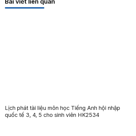
Bài viết liên quan
Lịch phát tài liệu môn học Tiếng Anh hội nhập
quốc tế 3, 4, 5 cho sinh viên HK2534