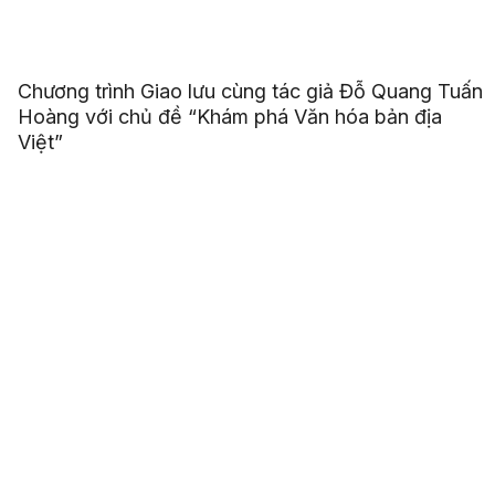
Chương trình Giao lưu cùng tác giả Đỗ Quang Tuấn
Hoàng với chủ đề “Khám phá Văn hóa bản địa
Việt”