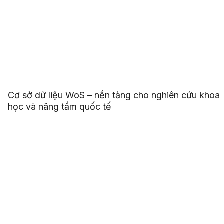
Cơ sở dữ liệu WoS – nền tảng cho nghiên cứu khoa
học và nâng tầm quốc tế