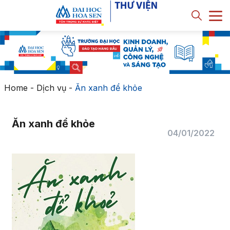
Home
-
Dịch vụ
-
Ăn xanh để khỏe
Ăn xanh để khỏe
04/01/2022