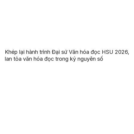
Khép lại hành trình Đại sứ Văn hóa đọc HSU 2026,
lan tỏa văn hóa đọc trong kỷ nguyên số