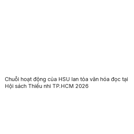
Chuỗi hoạt động của HSU lan tỏa văn hóa đọc tại
Hội sách Thiếu nhi TP.HCM 2026