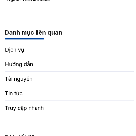
Danh mục liên quan
Dịch vụ
Hướng dẫn
Tài nguyên
Tin tức
Truy cập nhanh