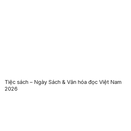
Tiệc sách – Ngày Sách & Văn hóa đọc Việt Nam
2026