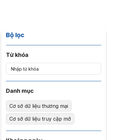
Bộ lọc
Từ khóa
Danh mục
Cơ sở dữ liệu thương mại
Cơ sở dữ liệu truy cập mở