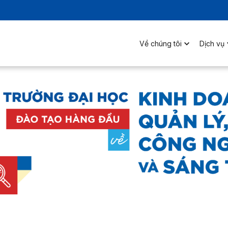
Về chúng tôi
Dịch vụ