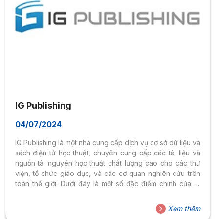
IG Publishing
04/07/2024
IG Publishing là một nhà cung cấp dịch vụ cơ sở dữ liệu và
sách điện tử học thuật, chuyên cung cấp các tài liệu và
nguồn tài nguyên học thuật chất lượng cao cho các thư
viện, tổ chức giáo dục, và các cơ quan nghiên cứu trên
toàn thế giới. Dưới đây là một số đặc điểm chính của IG
Publishing
Xem thêm