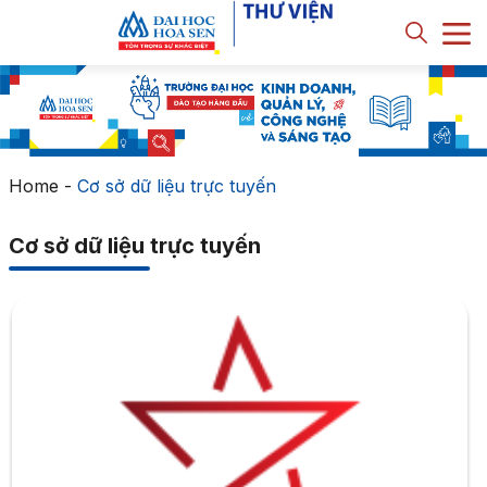
Home
-
Cơ sở dữ liệu trực tuyến
Cơ sở dữ liệu trực tuyến