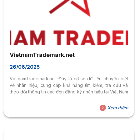
VietnamTrademark.net
26/06/2025
VietnamTrademark.net. Đây là cơ sở dữ liệu chuyên biệt
về nhãn hiệu, cung cấp khả năng tìm kiếm, tra cứu và
theo dõi thông tin các đơn đăng ký nhãn hiệu tại Việt Nam
Xem thêm