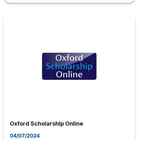
Oxford Scholarship Online
04/07/2024