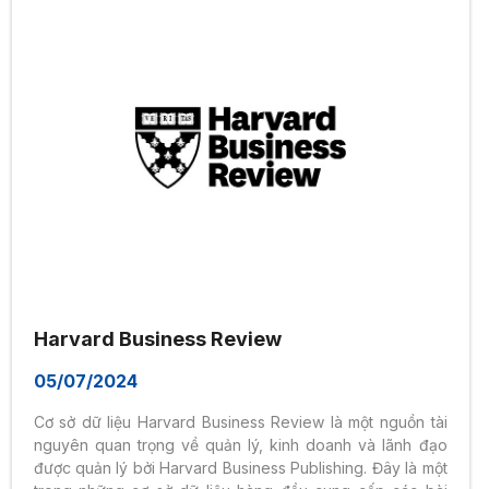
Harvard Business Review
05/07/2024
Cơ sở dữ liệu Harvard Business Review là một nguồn tài
nguyên quan trọng về quản lý, kinh doanh và lãnh đạo
được quản lý bởi Harvard Business Publishing. Đây là một