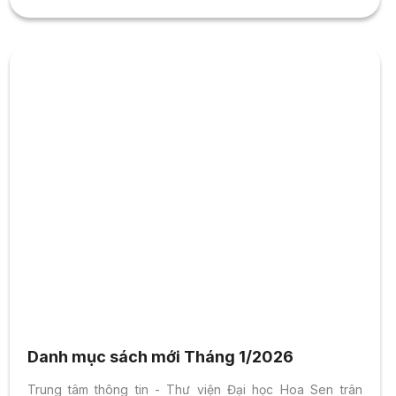
Danh mục sách mới Tháng 1/2026
Trung tâm thông tin - Thư viện Đại học Hoa Sen trân