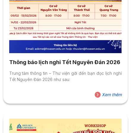
Thông báo lịch nghỉ Tết Nguyên Đán 2026
Trung tâm thông tin – Thư viện gởi đến bạn đọc lịch nghỉ
Tết Nguyên Đán 2026 như sau:
Xem thêm